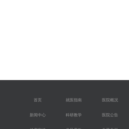
首页
就医指南
医院概况
新闻中心
科研教学
医院公告