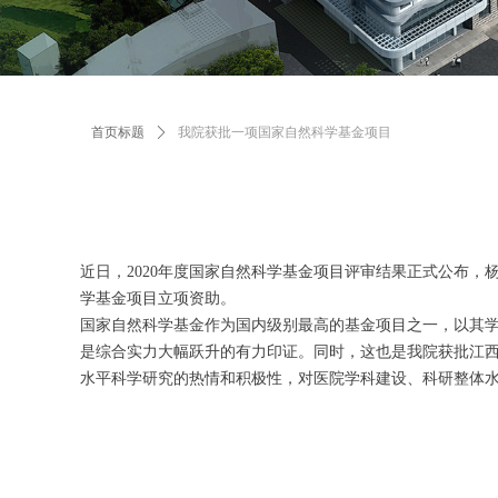
首页标题
ꄲ
我院获批一项国家自然科学基金项目
近日，2020年度国家自然科学基金项目评审结果正式公布，
学基金项目立项资助。
国家自然科学基金作为国内级别最高的基金项目之一，以其
是综合实力大幅跃升的有力印证。同时，这也是我院获批江
水平科学研究的热情和积极性，对医院学科建设、科研整体