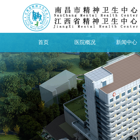
首页
医院概况
新闻中心
首页
医院概况
新闻中心