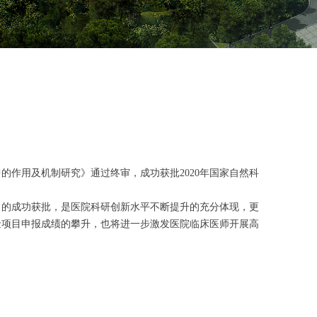
的作用及机制研究》通过终审，成功获批2020年国家自然科
目的成功获批，是医院科研创新水平不断提升的充分体现，更
金项目申报成绩的攀升，也将进一步激发医院临床医师开展高
。