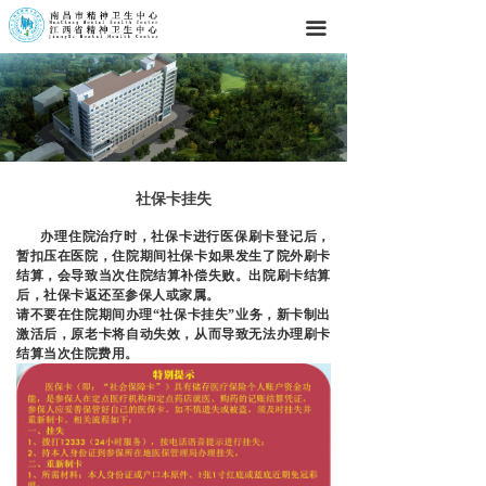
끀
社保卡挂失
办理住院治疗时，社保卡进行医保刷卡登记后，
暂扣压在医院，住院期间社保卡如果发生了院外刷卡
结算，会导致当次住院结算补偿失败。出院刷卡结算
后，社保卡返还至参保人或家属。
请不要在住院期间办理“社保卡挂失”业务，新卡制出
激活后，原老卡将自动失效，从而导致无法办理刷卡
结算当次住院费用。