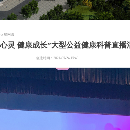
动火爆网络
爱心灵 健康成长”大型公益健康科普直播
创建时间：
2021-05-24
15:40