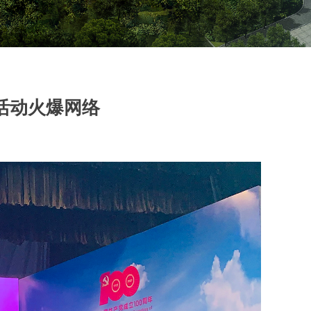
活动火爆网络