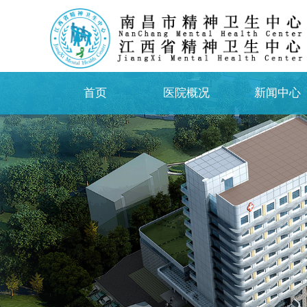
首页
医院概况
新闻中心
首页
医院概况
新闻中心