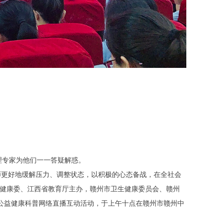
理专家为他们一一答疑解惑。
师更好地缓解压力、调整状态，以积极的心态备战，在全社会
生健康委、江西省教育厅主办，赣州市卫生健康委员会、赣州
型公益健康科普网络直播互动活动，于上午十点在赣州市赣州中