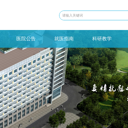
医院公告
就医指南
科研教学
医院公告
就医指南
科研教学